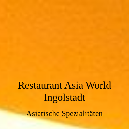
Restaurant Asia World
Ingolstadt
Asiatische Spezialitäten